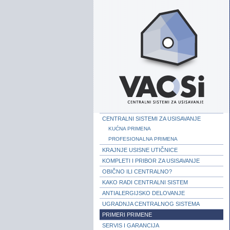
CENTRALNI SISTEMI ZA USISAVANJE
KUĆNA PRIMENA
PROFESIONALNA PRIMENA
KRAJNJE USISNE UTIČNICE
KOMPLETI I PRIBOR ZA USISAVANJE
OBIČNO ILI CENTRALNO?
KAKO RADI CENTRALNI SISTEM
ANTIALERGIJSKO DELOVANJE
UGRADNJA CENTRALNOG SISTEMA
PRIMERI PRIMENE
SERVIS I GARANCIJA